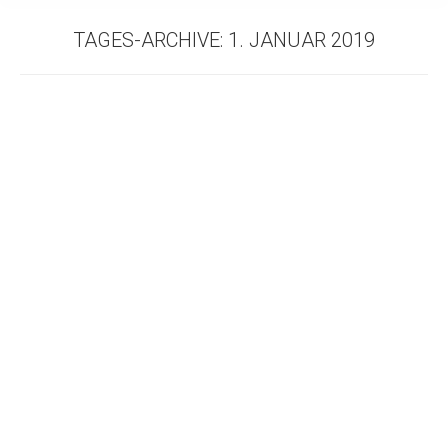
TAGES-ARCHIVE:
1. JANUAR 2019
NEUJAHRSEMPFANG 2019