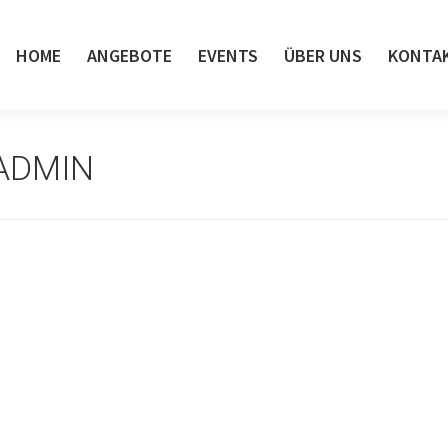
HOME
ANGEBOTE
EVENTS
ÜBER UNS
KONTA
ADMIN