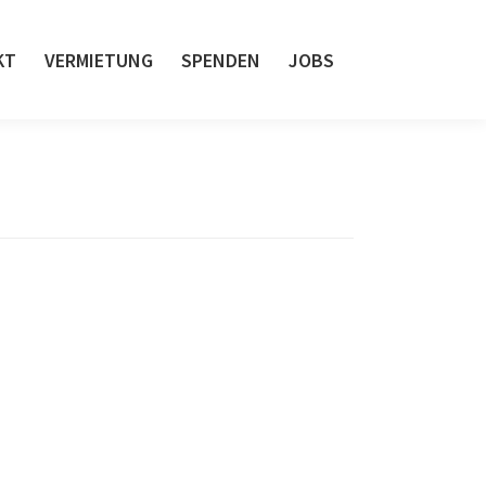
KT
VERMIETUNG
SPENDEN
JOBS