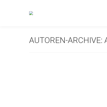
AUTOREN-ARCHIVE: