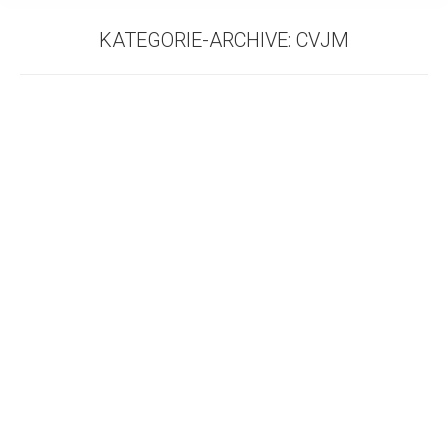
KATEGORIE-ARCHIVE:
CVJM
FLOHMARKTSTADT