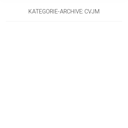
KATEGORIE-ARCHIVE:
CVJM